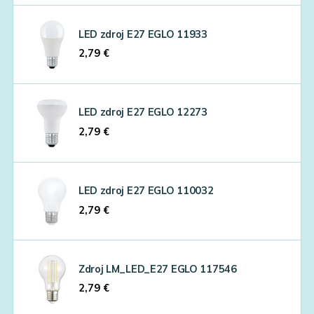
LED zdroj E27 EGLO 11933
2,79
€
LED zdroj E27 EGLO 12273
2,79
€
LED zdroj E27 EGLO 110032
2,79
€
Zdroj LM_LED_E27 EGLO 117546
2,79
€