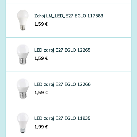
Zdroj LM_LED_E27 EGLO 117583
1,59
€
LED zdroj E27 EGLO 12265
1,59
€
LED zdroj E27 EGLO 12266
1,59
€
LED zdroj E27 EGLO 11935
1,99
€