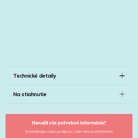
Technické detaily
Na stiahnutie
Nenašli ste potrebné informácie?
Kontaktujte našu podporu, radi vám pomôžeme!