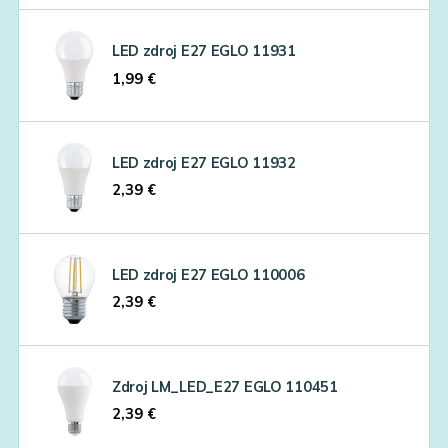
LED zdroj E27 EGLO 11931
1,99
€
LED zdroj E27 EGLO 11932
2,39
€
LED zdroj E27 EGLO 110006
2,39
€
Zdroj LM_LED_E27 EGLO 110451
2,39
€