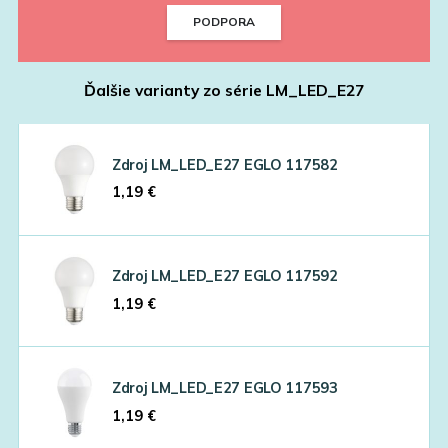
PODPORA
Ďalšie varianty zo série
LM_LED_E27
Zdroj LM_LED_E27 EGLO 117582
1,19
€
Zdroj LM_LED_E27 EGLO 117592
1,19
€
Zdroj LM_LED_E27 EGLO 117593
1,19
€