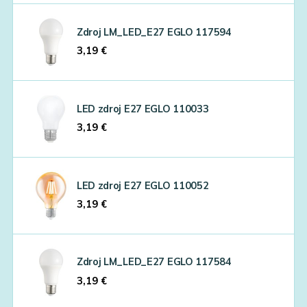
Zdroj LM_LED_E27 EGLO 117594
3,19
€
LED zdroj E27 EGLO 110033
3,19
€
LED zdroj E27 EGLO 110052
3,19
€
Zdroj LM_LED_E27 EGLO 117584
3,19
€