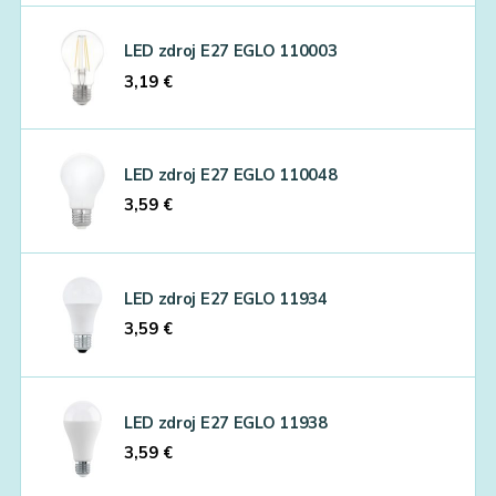
LED zdroj E27 EGLO 110003
3,19
€
LED zdroj E27 EGLO 110048
3,59
€
LED zdroj E27 EGLO 11934
3,59
€
LED zdroj E27 EGLO 11938
3,59
€