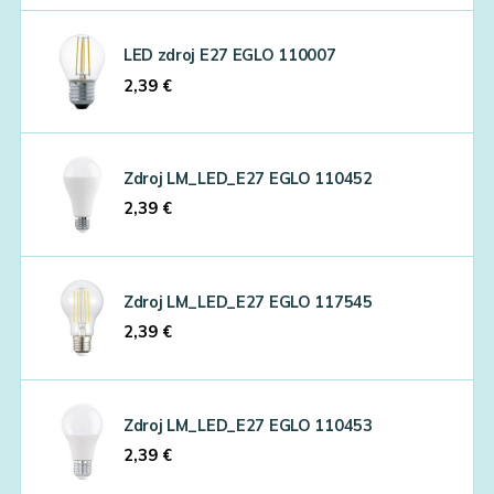
LED zdroj E27 EGLO 110007
2,39
€
Zdroj LM_LED_E27 EGLO 110452
2,39
€
Zdroj LM_LED_E27 EGLO 117545
2,39
€
Zdroj LM_LED_E27 EGLO 110453
2,39
€