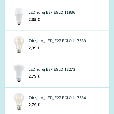
LED zdroj E27 EGLO 11936
2,39
€
Zdroj LM_LED_E27 EGLO 117533
2,39
€
LED zdroj E27 EGLO 12272
2,79
€
Zdroj LM_LED_E27 EGLO 117534
2,79
€