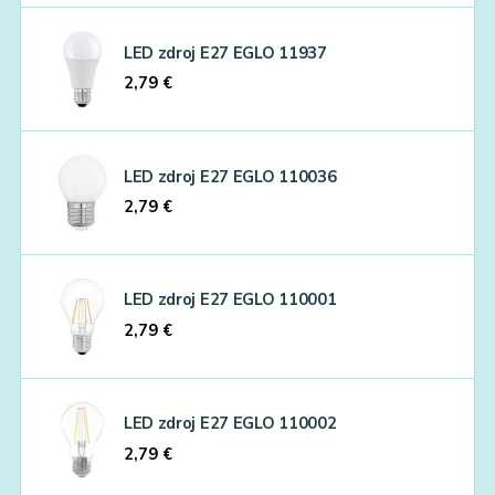
LED zdroj E27 EGLO 11937
2,79
€
LED zdroj E27 EGLO 110036
2,79
€
LED zdroj E27 EGLO 110001
2,79
€
LED zdroj E27 EGLO 110002
2,79
€