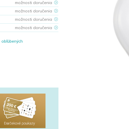
možnosti doručenia
možnosti doručenia
možnosti doručenia
možnosti doručenia
o obľúbených