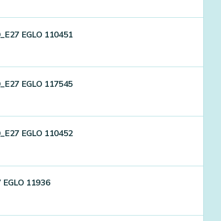
D_E27 EGLO 110451
D_E27 EGLO 117545
D_E27 EGLO 110452
7 EGLO 11936