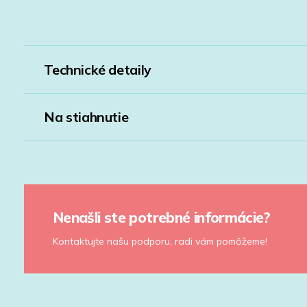
Technické detaily
Na stiahnutie
Nenašli ste potrebné informácie?
Kontaktujte našu podporu, radi vám pomôžeme!