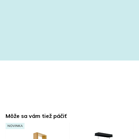
Môže sa vám tiež páčiť
NOVINKA