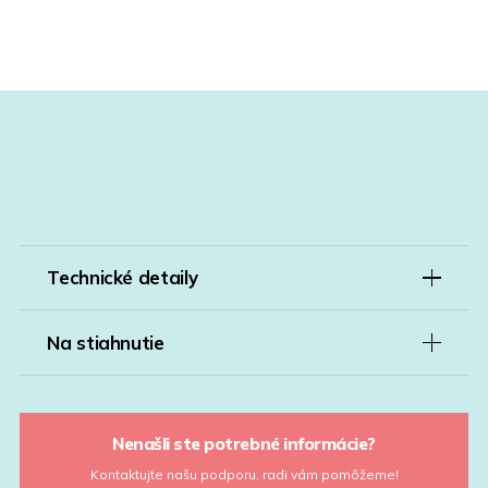
Technické detaily
Na stiahnutie
Nenašli ste potrebné informácie?
Kontaktujte našu podporu, radi vám pomôžeme!