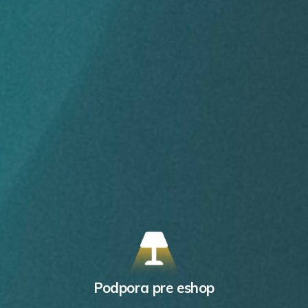
Podpora pre eshop