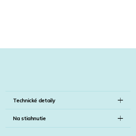
Technické detaily
Na stiahnutie