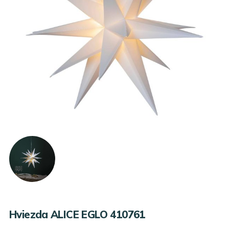
Hviezda ALICE EGLO 410761